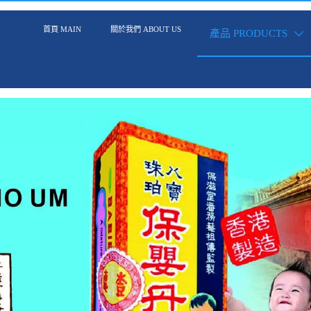
首頁 MAIN
關於我們 ABOUT US
產品 PRODUCTS
