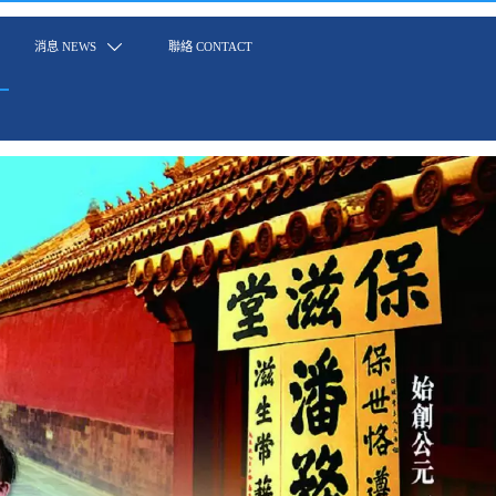
消息 NEWS

聯絡 CONTACT