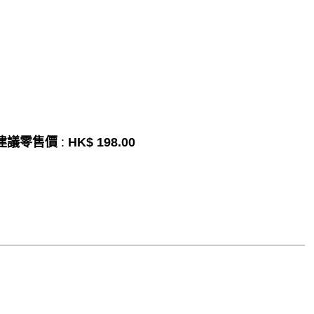
建議零售價
:
HK$ 198.00