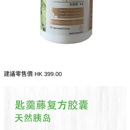
建議零售價 HK 399.00