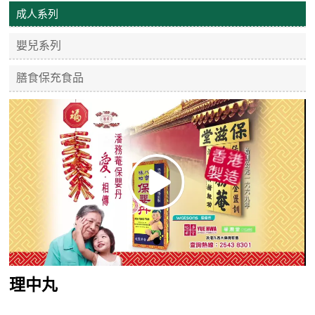
成人系列
嬰兒系列
膳食保充食品
理中丸