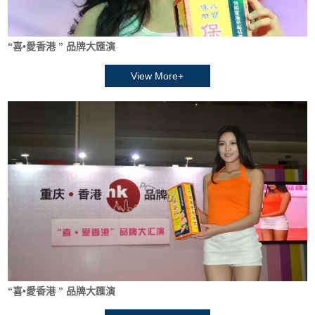
“喜•愛香港 ” 品牌大匯演
View More+
“喜•愛香港 ” 品牌大匯演